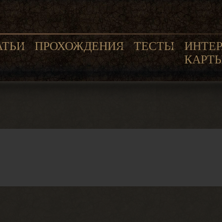
АТЬИ
ПРОХОЖДЕНИЯ
ТЕСТЫ
ИНТЕ
КАРТ
я