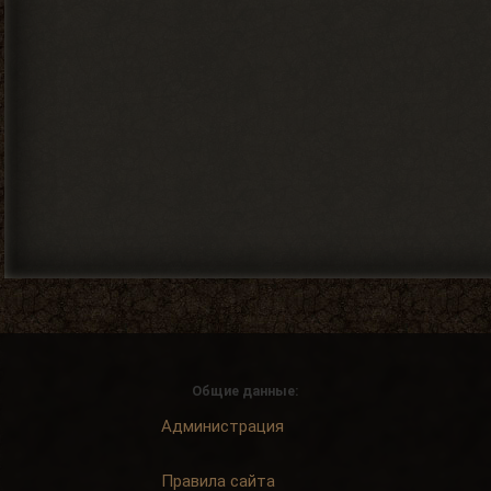
Общие данные:
Администрация
Правила сайта