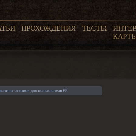
АТЬИ
ПРОХОЖДЕНИЯ
ТЕСТЫ
ИНТЕ
КАРТ
анных отзывов для пользователя 68