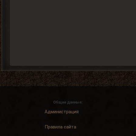
Общие данные:
Администрация
Правила сайта