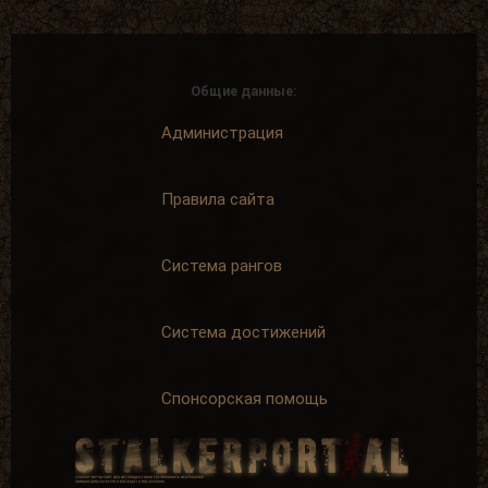
Общие данные:
Администрация
Правила сайта
Система рангов
Система достижений
Спонсорская помощь