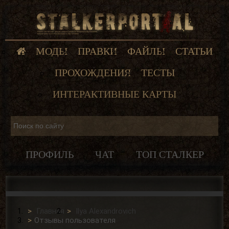
МОДЫ
ПРАВКИ
ФАЙЛЫ
СТАТЬИ
ПРОХОЖДЕНИЯ
ТЕСТЫ
ИНТЕРАКТИВНЫЕ КАРТЫ
ПРОФИЛЬ
ЧАТ
ТОП СТАЛКЕР
Главная
Ilya Alexandrovich
Отзывы пользователя