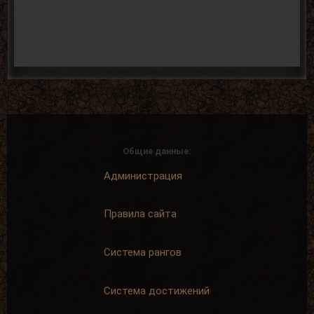
Общие данные:
Администрация
Правила сайта
Система рангов
Система достижений