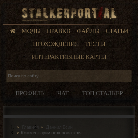
МОДЫ
ПРАВКИ
ФАЙЛЫ
СТАТЬИ
ПРОХОЖДЕНИЯ
ТЕСТЫ
ИНТЕРАКТИВНЫЕ КАРТЫ
ПРОФИЛЬ
ЧАТ
ТОП СТАЛКЕР
Главная
Даниил Есин
Комментарии пользователя