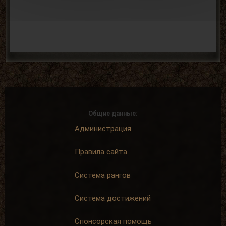
Общие данные:
Администрация
Правила сайта
Система рангов
Система достижений
Спонсорская помощь