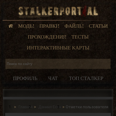
МОДЫ
ПРАВКИ
ФАЙЛЫ
СТАТЬИ
ПРОХОЖДЕНИЯ
ТЕСТЫ
ИНТЕРАКТИВНЫЕ КАРТЫ
ПРОФИЛЬ
ЧАТ
ТОП СТАЛКЕР
Главная
Даниил Есин
Отметки пользователя