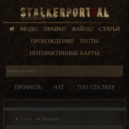
МОДЫ
ПРАВКИ
ФАЙЛЫ
СТАТЬИ
ПРОХОЖДЕНИЯ
ТЕСТЫ
ИНТЕРАКТИВНЫЕ КАРТЫ
ПРОФИЛЬ
ЧАТ
ТОП СТАЛКЕР
Главная
Профиль