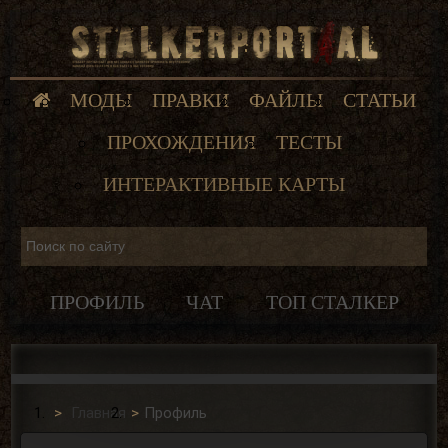
МОДЫ
ПРАВКИ
ФАЙЛЫ
СТАТЬИ
ПРОХОЖДЕНИЯ
ТЕСТЫ
ИНТЕРАКТИВНЫЕ КАРТЫ
ПРОФИЛЬ
ЧАТ
ТОП СТАЛКЕР
Главная
Профиль