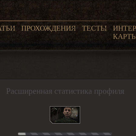
АТЬИ
ПРОХОЖДЕНИЯ
ТЕСТЫ
ИНТЕ
КАРТ
Расширенная статистика профиля