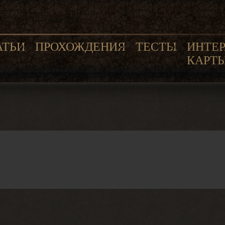
АТЬИ
ПРОХОЖДЕНИЯ
ТЕСТЫ
ИНТЕ
КАРТ