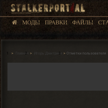
МОДЫ
ПРАВКИ
ФАЙЛЫ
СТ
Главная
Игорь Дмитриев
Отметки пользователя