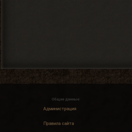
Общие данные:
Администрация
Правила сайта