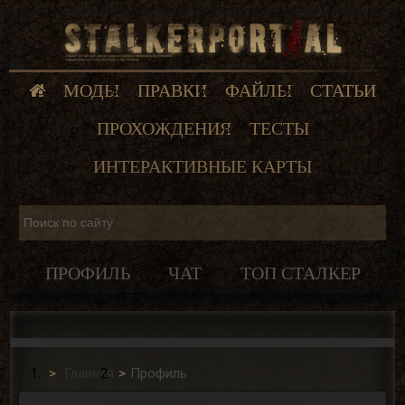
МОДЫ
ПРАВКИ
ФАЙЛЫ
СТАТЬИ
ПРОХОЖДЕНИЯ
ТЕСТЫ
ИНТЕРАКТИВНЫЕ КАРТЫ
ПРОФИЛЬ
ЧАТ
ТОП СТАЛКЕР
Главная
Профиль