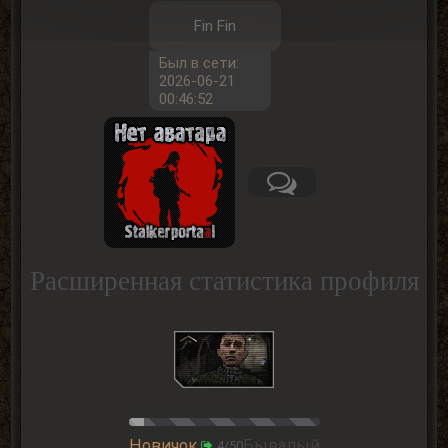
Fin Fin
Был в сети:
2026-06-21
00:46:52
Расширенная статистика профиля
Новичок
Бывалый
4/50