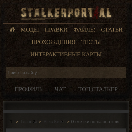
МОДЫ
ПРАВКИ
ФАЙЛЫ
СТАТЬИ
ПРОХОЖДЕНИЯ
ТЕСТЫ
ИНТЕРАКТИВНЫЕ КАРТЫ
ПРОФИЛЬ
ЧАТ
ТОП СТАЛКЕР
Главная
Aleis Ketch
Отметки пользователя