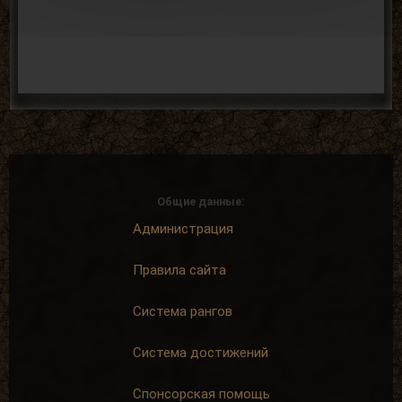
Общие данные:
Администрация
Правила сайта
Система рангов
Система достижений
Спонсорская помощь