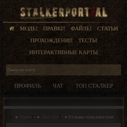
МОДЫ
ПРАВКИ
ФАЙЛЫ
СТАТЬИ
ПРОХОЖДЕНИЯ
ТЕСТЫ
ИНТЕРАКТИВНЫЕ КАРТЫ
ПРОФИЛЬ
ЧАТ
ТОП СТАЛКЕР
Главная
Aleis Ketch
Отзывы пользователя