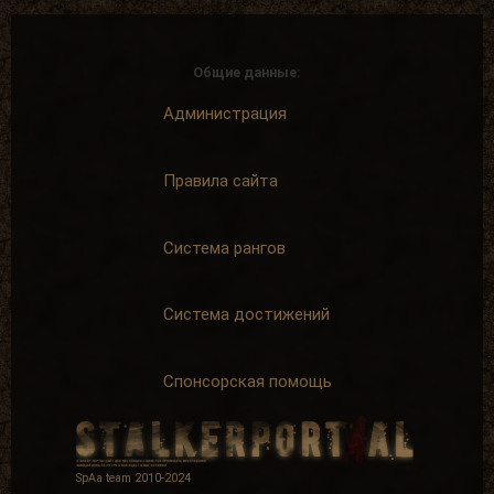
Общие данные:
Администрация
Правила сайта
Система рангов
Система достижений
Спонсорская помощь
SpAa team 2010-2024