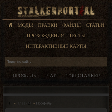
МОДЫ
ПРАВКИ
ФАЙЛЫ
СТАТЬИ
ПРОХОЖДЕНИЯ
ТЕСТЫ
ИНТЕРАКТИВНЫЕ КАРТЫ
ПРОФИЛЬ
ЧАТ
ТОП СТАЛКЕР
Главная
Профиль