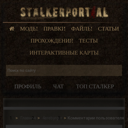
МОДЫ
ПРАВКИ
ФАЙЛЫ
СТАТЬИ
ПРОХОЖДЕНИЯ
ТЕСТЫ
ИНТЕРАКТИВНЫЕ КАРТЫ
ПРОФИЛЬ
ЧАТ
ТОП СТАЛКЕР
Главная
4erebyrger
Комментарии пользователя