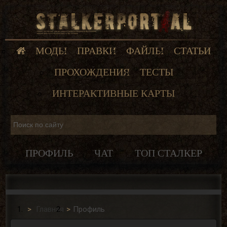
МОДЫ
ПРАВКИ
ФАЙЛЫ
СТАТЬИ
ПРОХОЖДЕНИЯ
ТЕСТЫ
ИНТЕРАКТИВНЫЕ КАРТЫ
ПРОФИЛЬ
ЧАТ
ТОП СТАЛКЕР
Главная
Профиль