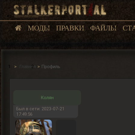
МОДЫ
ПРАВКИ
ФАЙЛЫ
СТ
Главная
Профиль
Колян
Был в сети: 2023-07-21
17:49:56