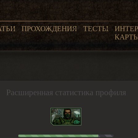
АТЬИ
ПРОХОЖДЕНИЯ
ТЕСТЫ
ИНТЕ
КАРТ
Расширенная статистика профиля