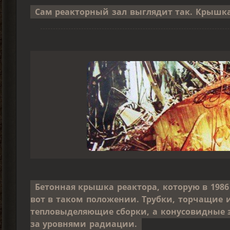
Сам реакторный зал выглядит так. Крышка
Бетонная крышка реактора, которую в 1986
вот в таком положении. Трубки, торчащие
тепловыделяющие сборки, а конусовидные 
за уровнями радиации.