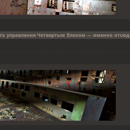
та управления Четвертым блоком — именно отсюд