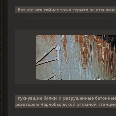
Вот это все сейчас тоже скрыто за стенами
Рухнувшие балки и разрушенные бетонные
реактором Чернобыльской атомной станции