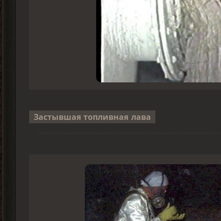
Застывшая топливная лава