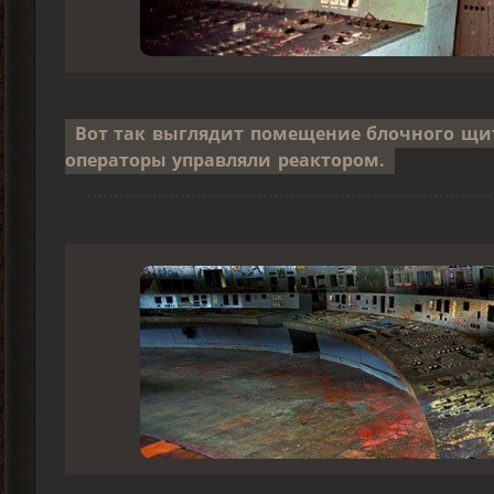
Вот так выглядит помещение блочного щи
операторы управляли реактором.