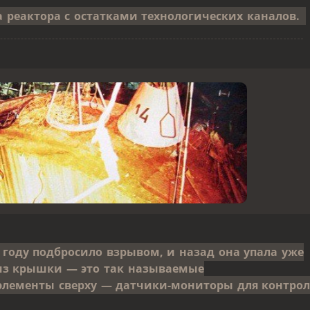
 реактора с остатками технологических каналов.
 году подбросило взрывом, и назад она упала уже
 из крышки — это так называемые
элементы сверху — датчики-мониторы для контрол