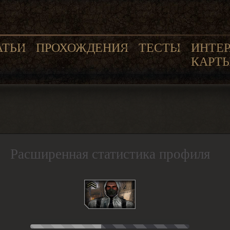
АТЬИ
ПРОХОЖДЕНИЯ
ТЕСТЫ
ИНТЕ
КАРТ
Расширенная статистика профиля