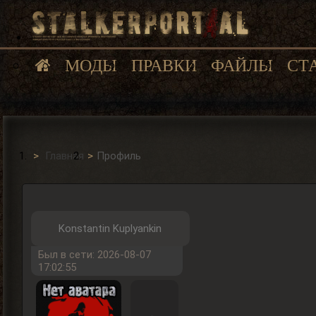
МОДЫ
ПРАВКИ
ФАЙЛЫ
СТ
Главная
Профиль
Konstantin Kuplyankin
Был в сети: 2026-08-07
17:02:55