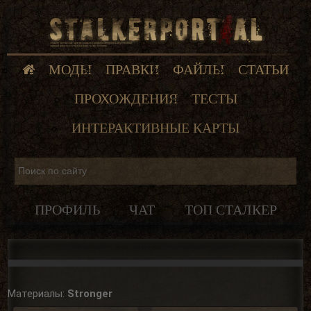
МОДЫ
ПРАВКИ
ФАЙЛЫ
СТАТЬИ
ПРОХОЖДЕНИЯ
ТЕСТЫ
ИНТЕРАКТИВНЫЕ КАРТЫ
ПРОФИЛЬ
ЧАТ
ТОП СТАЛКЕР
Материалы:
Stronger