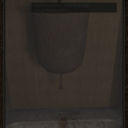
ЗОВ ПРИПЯТИ - ГЛОБАЛЬНЫЕ
МОДИФИКАЦИИ