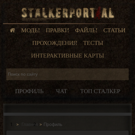
МОДЫ
ПРАВКИ
ФАЙЛЫ
СТАТЬИ
ПРОХОЖДЕНИЯ
ТЕСТЫ
ИНТЕРАКТИВНЫЕ КАРТЫ
ПРОФИЛЬ
ЧАТ
ТОП СТАЛКЕР
Главная
Профиль