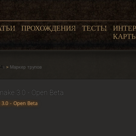
АТЬИ
ПРОХОЖДЕНИЯ
ТЕСТЫ
ИНТЕ
КАРТ
eta
Маркер трупов
make 3.0 - Open Beta
 3.0 - Open Beta