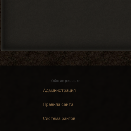
Общие данные:
Администрация
Правила сайта
Система рангов