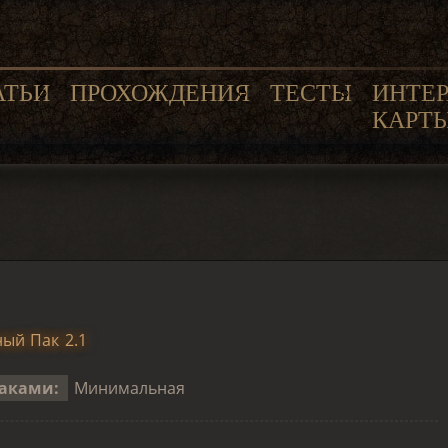
АТЬИ
ПРОХОЖДЕНИЯ
ТЕСТЫ
ИНТЕ
КАРТ
ый Пак 2.1
аками:
Минимальная