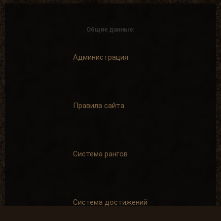
Общие данные:
Администрация
Правила сайта
Система рангов
Система достижений