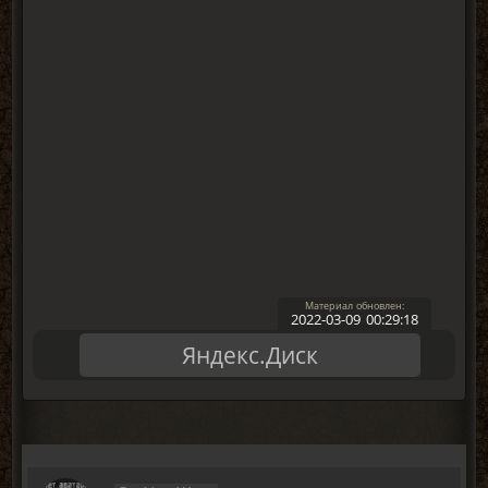
2022-03-09 00:29:18
Яндекс.Диск