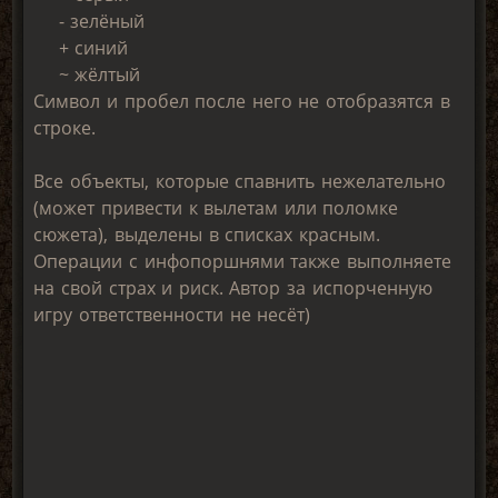
- зелёный
+ синий
~ жёлтый
Символ и пробел после него не отобразятся в
строке.
Все объекты, которые спавнить нежелательно
(может привести к вылетам или поломке
сюжета), выделены в списках красным.
Операции с инфопоршнями также выполняете
на свой страх и риск. Автор за испорченную
игру ответственности не несёт)