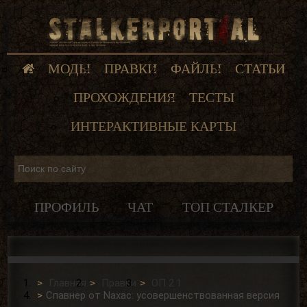
МОДЫ
ПРАВКИ
ФАЙЛЫ
СТАТЬИ
ПРОХОЖДЕНИЯ
ТЕСТЫ
ИНТЕРАКТИВНЫЕ КАРТЫ
ПРОФИЛЬ
ЧАТ
ТОП СТАЛКЕР
Главная
Правки
ОП 2.1
Спавнер от Naxac: усовершенствованная версия