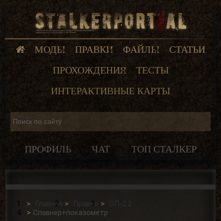
МОДЫ
ПРАВКИ
ФАЙЛЫ
СТАТЬИ
ПРОХОЖДЕНИЯ
ТЕСТЫ
ИНТЕРАКТИВНЫЕ КАРТЫ
ПРОФИЛЬ
ЧАТ
ТОП СТАЛКЕР
Главная
Правки
ОП-2.2
Спавнер+показометр