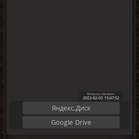
2022-02-03 15:47:52
Яндекс.Диск
Google Drive