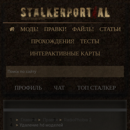
МОДЫ
ПРАВКИ
ФАЙЛЫ
СТАТЬИ
ПРОХОЖДЕНИЯ
ТЕСТЫ
ИНТЕРАКТИВНЫЕ КАРТЫ
ПРОФИЛЬ
ЧАТ
ТОП СТАЛКЕР
Главная
Правки
RadioPhobia 2
Удаление hd моделей