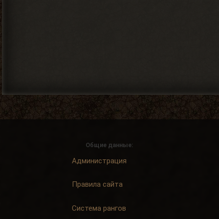
Общие данные:
Администрация
Правила сайта
Система рангов