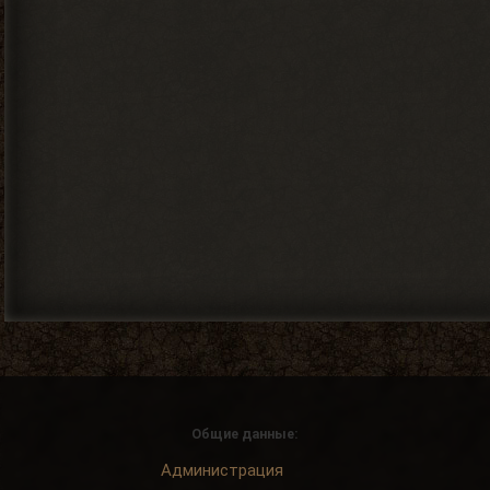
Общие данные:
Администрация