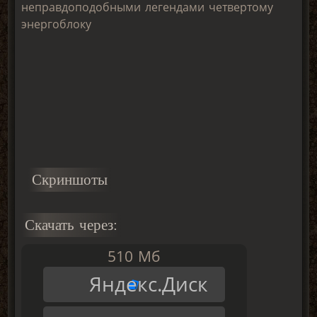
неправдоподобными легендами четвертому
энергоблоку
Скриншоты
Скачать через:
510 Мб
Яндекс.Диск