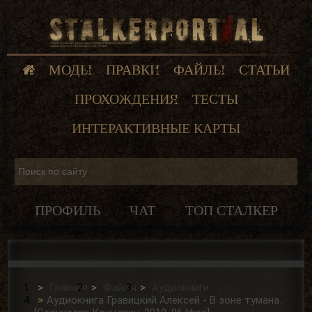
МОДЫ
ПРАВКИ
ФАЙЛЫ
СТАТЬИ
ПРОХОЖДЕНИЯ
ТЕСТЫ
ИНТЕРАКТИВНЫЕ КАРТЫ
ПРОФИЛЬ
ЧАТ
ТОП СТАЛКЕР
Главная
Файлы
Аудиокниги
Аудиокнига Гравицкий Алексей - В зоне тумана.