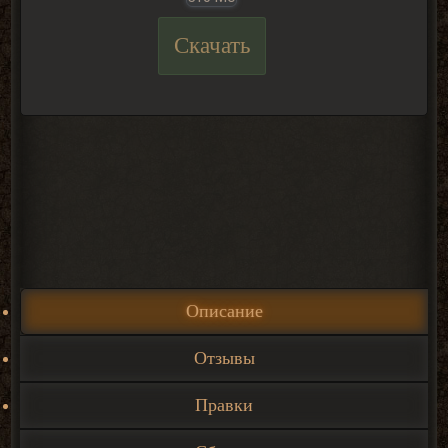
Скачать
Описание
Отзывы
Правки