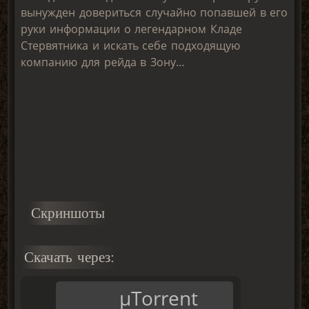
вынужден довериться случайно попавшей в его
руки информации о легендарном Кладе
Стервятника и искать себе подходящую
компанию для рейда в Зону…
Скриншоты
Скачать через:
μTorrent