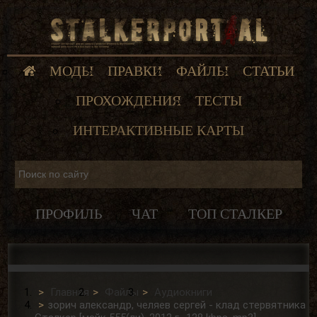
МОДЫ
ПРАВКИ
ФАЙЛЫ
СТАТЬИ
ПРОХОЖДЕНИЯ
ТЕСТЫ
ИНТЕРАКТИВНЫЕ КАРТЫ
ПРОФИЛЬ
ЧАТ
ТОП СТАЛКЕР
Главная
Файлы
Аудиокниги
зорич александр, челяев сергей - клад стервятника