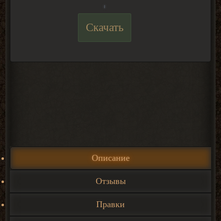
Скачать
Описание
Отзывы
Правки