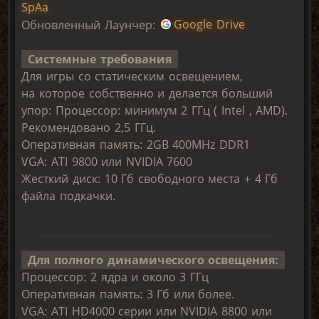
SpAa
Обновленный Лаунчер:
Google Drive
Системные требования
Для игры со статическим освещением,
на которое собственно и делается больший
упор: Процессор: минимум 2 ГГц ( Intel , AMD).
Рекомендовано 2,5 ГГц.
Оперативная память: 2GB 400MHz DDR1
VGA: ATI 9800 или NVIDIA 7600
Жесткий диск: 10 Гб свободного места + 4 Гб
файла подкачки.
Для полного динамического освещения:
Процессор: 2 ядра и около 3 ГГц
Оперативная память: 3 Гб или более.
VGA: ATI HD4000 серии или NVIDIA 8800 или