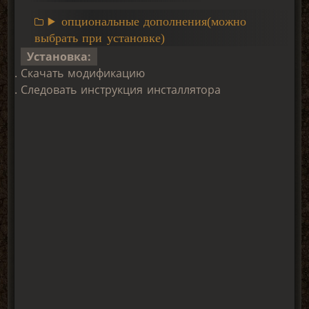
опциональные дополнения(можно
выбрать при установке)
Установка:
Скачать модификацию
Следовать инструкция инсталлятора