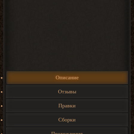
Описание
Отзывы
Правки
Сборки
Прохождения