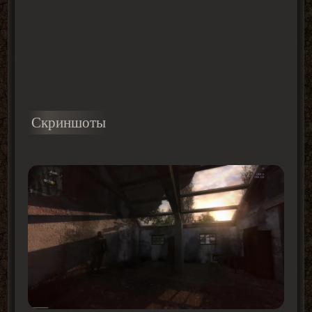
Скриншоты