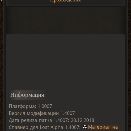
Информация:
Платформа: 1.0007
Версия модификации 1.4007
Дата релиза патча 1.4007: 20.12.2018
Спавнер для Lost Alpha 1.4007:
Материал на