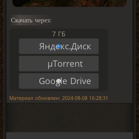
Скачать через:
7 ГБ
Яндекс.Диск
μTorrent
Google Drive
Материал обновлен: 2024-08-08 16:28:31