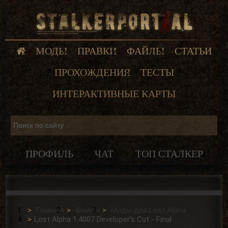
МОДЫ
ПРАВКИ
ФАЙЛЫ
СТАТЬИ
ПРОХОЖДЕНИЯ
ТЕСТЫ
ИНТЕРАКТИВНЫЕ КАРТЫ
ПРОФИЛЬ
ЧАТ
ТОП СТАЛКЕР
Главная
Файлы
Моды для Lost Alpha
Lost Alpha 1.4007 Developer's Cut - Final