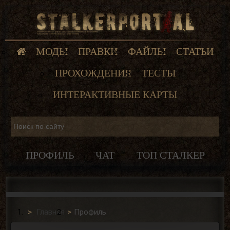
МОДЫ
ПРАВКИ
ФАЙЛЫ
СТАТЬИ
ПРОХОЖДЕНИЯ
ТЕСТЫ
ИНТЕРАКТИВНЫЕ КАРТЫ
ПРОФИЛЬ
ЧАТ
ТОП СТАЛКЕР
Главная
Профиль