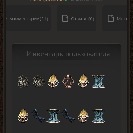
Комментарии(21)
Отзывы(0)
Метки(
Инвентарь пользователя