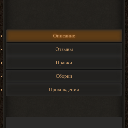
Описание
Отзывы
Правки
Сборки
Прохождения