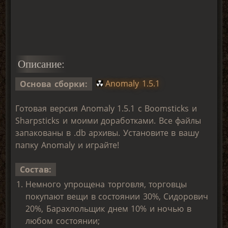
Описание:
Основа сборки:
Anomaly 1.5.1
Готовая версия Anomaly 1.5.1 с Boomsticks и
Sharpsticks и моими доработками. Все файлы
запакованы в .db архивы. Установите в вашу
папку Anomaly и играйте!
Состав:
Немного упрощена торговля, торговцы
покупают вещи в состоянии 30%, Сидорович
20%, Барахлольщик днем 10% и ночью в
любом состоянии;