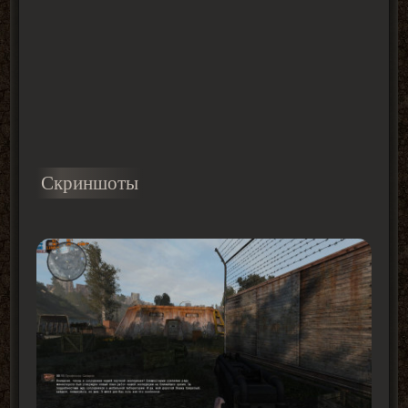
Скриншоты