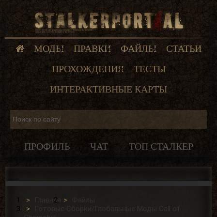
МОДЫ
ПРАВКИ
ФАЙЛЫ
СТАТЬИ
ПРОХОЖДЕНИЯ
ТЕСТЫ
ИНТЕРАКТИВНЫЕ КАРТЫ
ПРОФИЛЬ
ЧАТ
ТОП СТАЛКЕР
Главная
Файлы
Готовые Сборки/Глобальные Моды Сall of