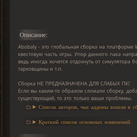
Описание:
Abobaly - это глобальная сборка на платформе
квестовую часть игры. Упор данного пака напр
ведь иногда хочется отдохнуть от симулятора б
тарковщины и т.п.
Сборка НЕ ПРЕДНАЗНАЧЕНА ДЛЯ СЛАБЫХ ПК!
Если вы каким-то образом сломали сборку, доб
существующий, то это только ваши проблемы.
Список авторов, чьи аддоны вошли в с
Краткий список основных изменений