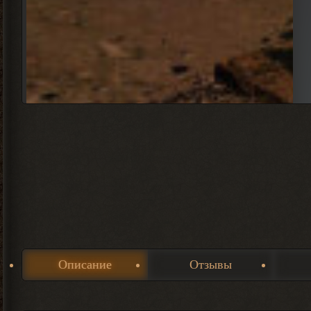
Описание
Отзывы