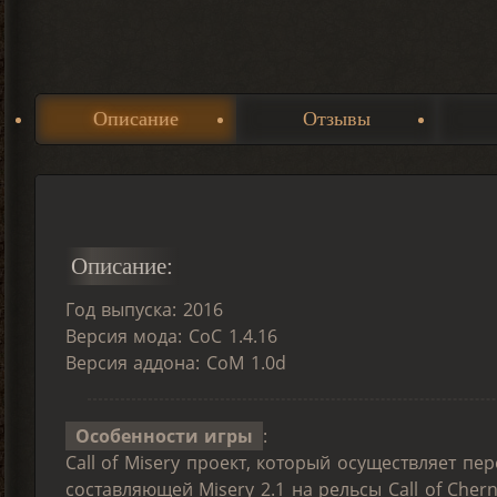
Описание
Отзывы
Описание:
Год выпуска: 2016
Версия мода: CoC 1.4.16
Версия аддона: CoM 1.0d
Особенности игры
:
Call of Misery проект, который осуществляет п
составляющей Misery 2.1 на рельсы Call of Cher