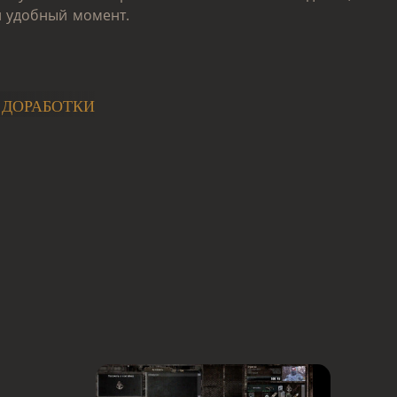
й удобный момент.
ДОРАБОТКИ