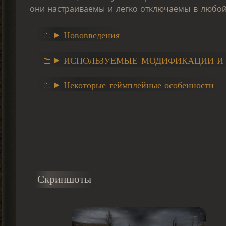
они настраиваемы и легко отключаемы в любо
Нововведения
ИСПОЛЬЗУЕМЫЕ МОДИФИКАЦИИ И 
Некоторые геймплейные особенности
Скриншоты