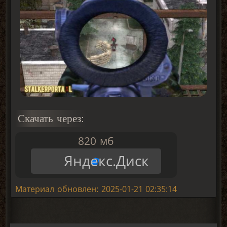
Скачать через:
820 мб
Яндекс.Диск
Материал обновлен: 2025-01-21 02:35:14