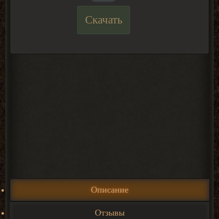
Скачать
Описание
Отзывы