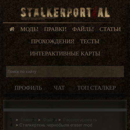
МОДЫ
ПРАВКИ
ФАЙЛЫ
СТАТЬИ
ПРОХОЖДЕНИЯ
ТЕСТЫ
ИНТЕРАКТИВНЫЕ КАРТЫ
ПРОФИЛЬ
ЧАТ
ТОП СТАЛКЕР
Главная
Файлы
Рассортировать
Сталкертень чернобыля eraser mod