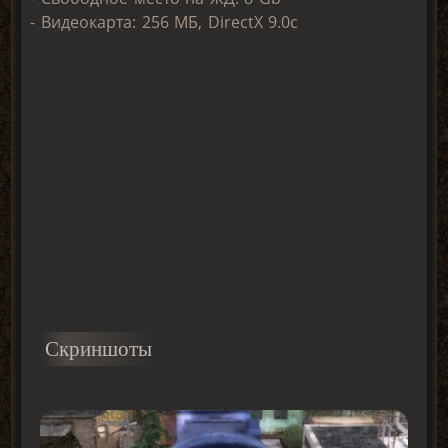
- Видеокарта: 256 МБ, DirectX 9.0c
Скриншоты