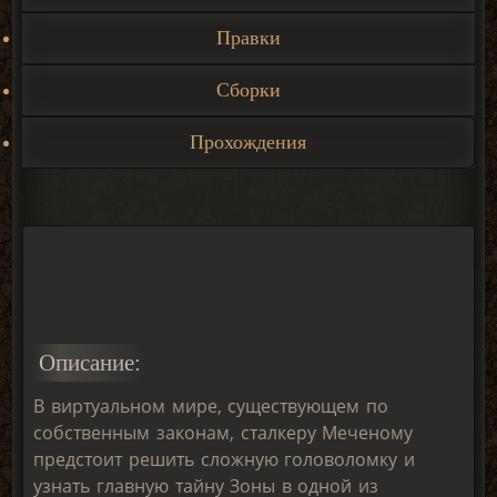
Правки
Сборки
Прохождения
Описание:
В виртуальном мире, существующем по
собственным законам, сталкеру Меченому
предстоит решить сложную головоломку и
узнать главную тайну Зоны в одной из