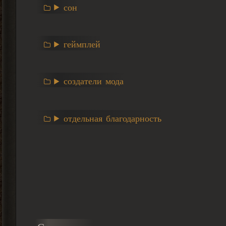
сон
геймплей
создатели мода
отдельная благодарность