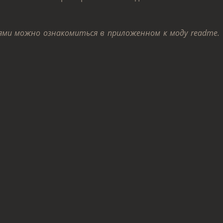
иями можно ознакомиться в приложенном к моду readme.