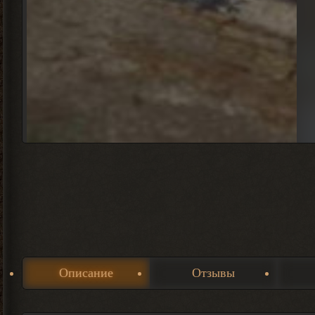
Описание
Отзывы