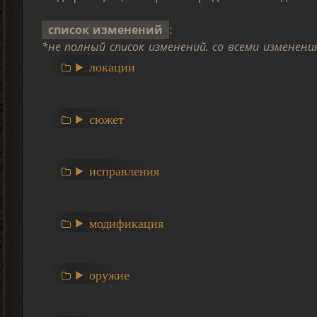
список изменений
:
*не полный список изменений. со всеми изменен
локации
сюжет
исправления
модификация
оружие