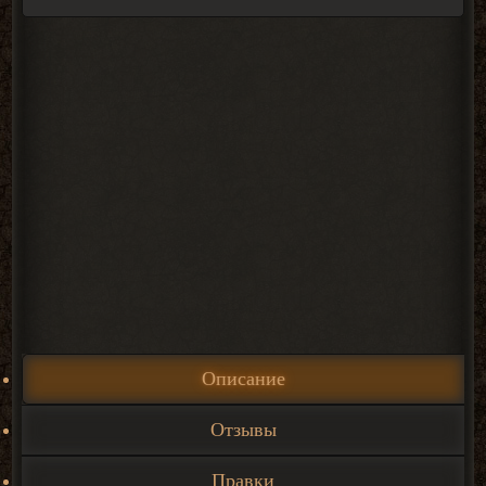
Описание
Отзывы
Правки