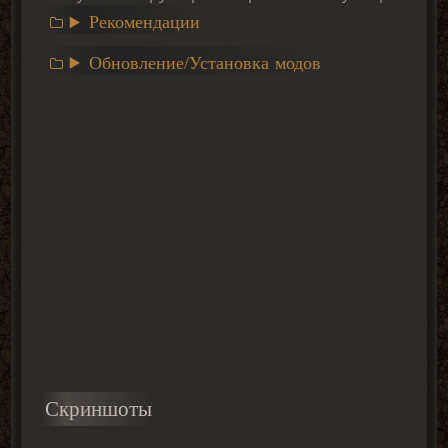
Рекомендации
Обновление/Установка модов
Скриншоты