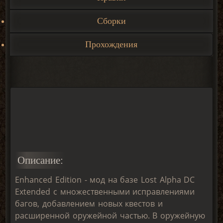
Сборки
Прохождения
Описание:
Enhanced Edition - мод на базе Lost Alpha DC
Extended с множественными исправлениями
багов, добавлением новых квестов и
расширенной оружейной частью. В оружейную