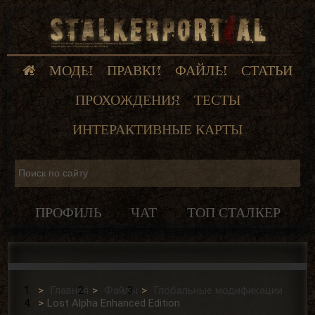
МОДЫ
ПРАВКИ
ФАЙЛЫ
СТАТЬИ
ПРОХОЖДЕНИЯ
ТЕСТЫ
ИНТЕРАКТИВНЫЕ КАРТЫ
ПРОФИЛЬ
ЧАТ
ТОП СТАЛКЕР
Главная
Файлы
Глобальные модификации
Lost Alpha Enhanced Edition