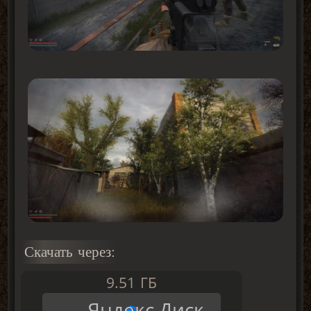
Скачать через:
9.51 ГБ
Яндекс.Диск