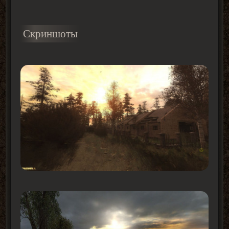
Скриншоты