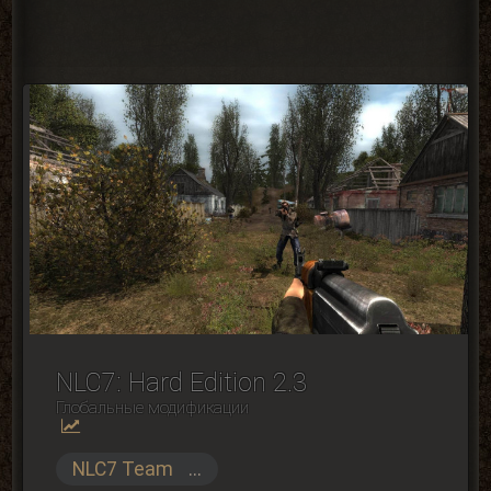
NLC7: Hard Edition 2.3
Глобальные модификации
NLC7 Team
...