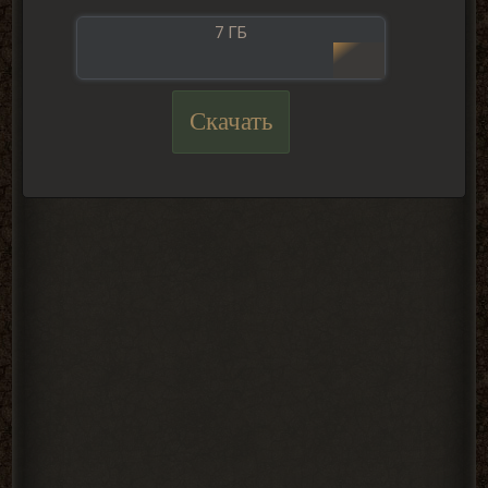
7 ГБ
Скачать