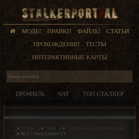
МОДЫ
ПРАВКИ
ФАЙЛЫ
СТАТЬИ
ПРОХОЖДЕНИЯ
ТЕСТЫ
ИНТЕРАКТИВНЫЕ КАРТЫ
ПРОФИЛЬ
ЧАТ
ТОП СТАЛКЕР
Главная
Файлы
Глобальные модификации
NLC7: Hard Edition 2.3