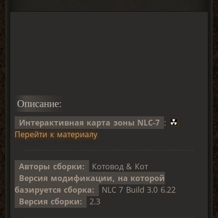
Описание:
Интерактивная карта зоны NLC-7
:
Перейти к материалу
Авторы сборки:
Котовод & Кот
Версия модификации, на которой
базируется сборка:
NLC 7 Build 3.0 6.22
Версия сборки:
2.3