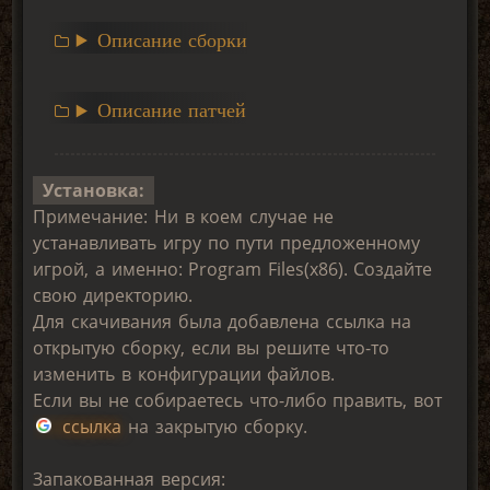
Описание сборки
Описание патчей
Установка:
Примечание: Ни в коем случае не
устанавливать игру по пути предложенному
игрой, а именно: Program Files(x86). Создайте
свою директорию.
Для скачивания была добавлена ссылка на
открытую сборку, если вы решите что-то
изменить в конфигурации файлов.
Если вы не собираетесь что-либо править, вот
ссылка
на закрытую сборку.
Запакованная версия: