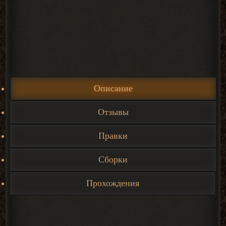
Описание
Отзывы
Правки
Сборки
Прохождения