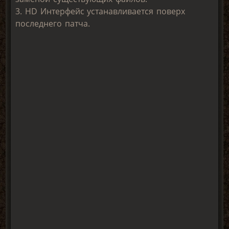
3. HD Интерфейс устанавливается поверх
последнего патча.