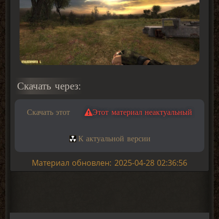
Скачать через:
Скачать этот
Этот материал неактуальный
К актуальной версии
Материал обновлен: 2025-04-28 02:36:56