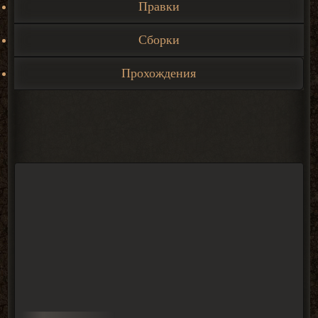
Правки
Сборки
Прохождения