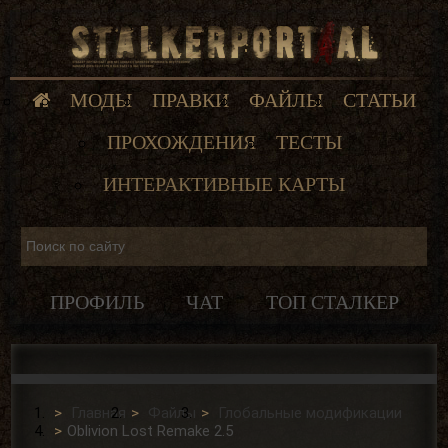
МОДЫ
ПРАВКИ
ФАЙЛЫ
СТАТЬИ
ПРОХОЖДЕНИЯ
ТЕСТЫ
ИНТЕРАКТИВНЫЕ КАРТЫ
ПРОФИЛЬ
ЧАТ
ТОП СТАЛКЕР
Главная
Файлы
Глобальные модификации
Oblivion Lost Remake 2.5