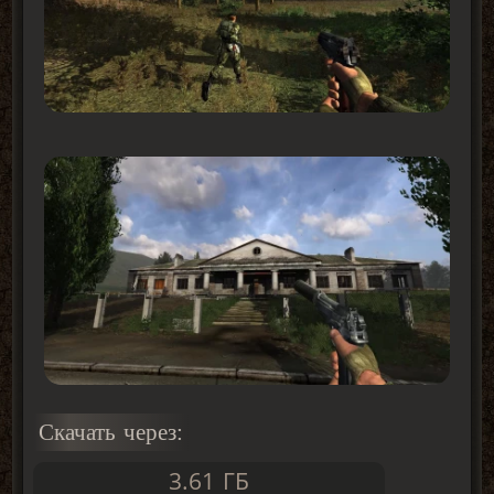
Скачать через:
3.61 ГБ