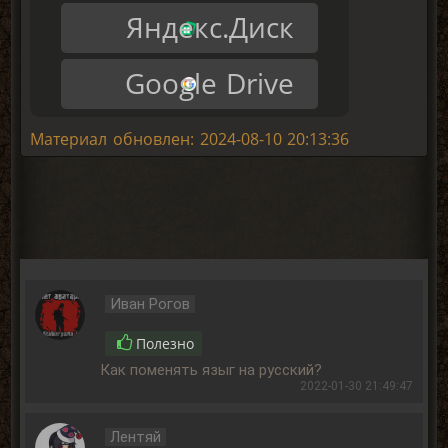
Яндекс.Диск
Google Drive
Материал обновлен: 2024-08-10 20:13:36
Иван Рогов
Полезно
Как поменять языг на русский?
2022-01-30 21:49:47
Лентяй