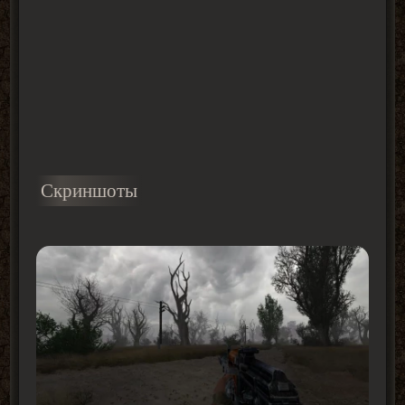
Скриншоты