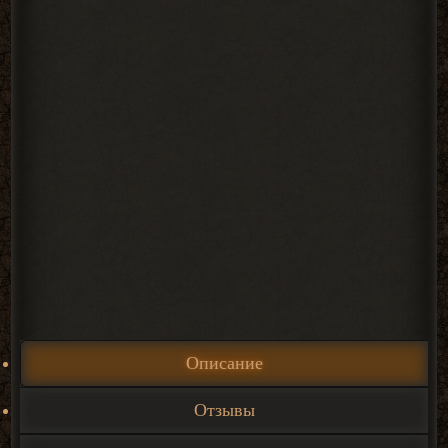
Описание
Отзывы