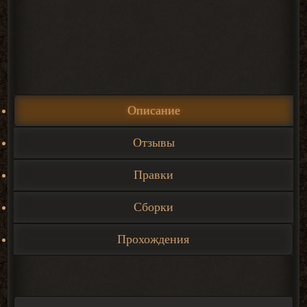
Описание
Отзывы
Правки
Сборки
Прохождения