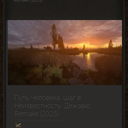
Remake (2025)
Путь Человека. Шаг в
Неизвестность. Дежавю.
Remake (2025)
Глобальные модификации