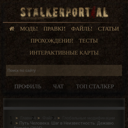
МОДЫ
ПРАВКИ
ФАЙЛЫ
СТАТЬИ
ПРОХОЖДЕНИЯ
ТЕСТЫ
ИНТЕРАКТИВНЫЕ КАРТЫ
ПРОФИЛЬ
ЧАТ
ТОП СТАЛКЕР
Главная
Файлы
Глобальные модификации
Путь Человека. Шаг в Неизвестность. Дежавю.