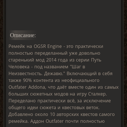
Описание:
Ремейк на OGSR Engine - это практически
полностью переделанный уже довольно
старенький мод 2014 года из серии Путь
Человека - под названием "Шаг в
Неизвестность. Дежавю." Включающий в себя
также 90% контента из неофициального
Outfater Addonа, что даёт вместе один из самых
больших сюжетных модов на игру Сталкер.
Переделано практически всё, за исключение
общего идеи сюжета и квестовых веток.
Добавлено около 10 авторских квестов самого
ремейка. Аддон Outfater почти полностью