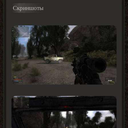
Скриншоты