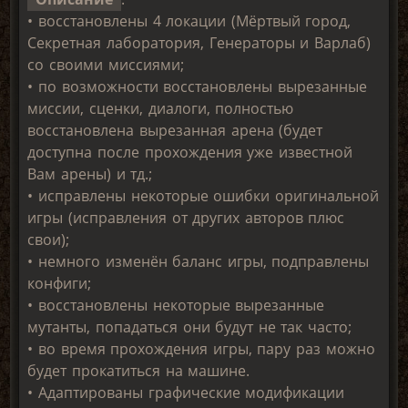
• восстановлены 4 локации (Мёртвый город,
Секретная лаборатория, Генераторы и Варлаб)
со своими миссиями;
• по возможности восстановлены вырезанные
миссии, сценки, диалоги, полностью
восстановлена вырезанная арена (будет
доступна после прохождения уже известной
Вам арены) и тд.;
• исправлены некоторые ошибки оригинальной
игры (исправления от других авторов плюс
свои);
• немного изменён баланс игры, подправлены
конфиги;
• восстановлены некоторые вырезанные
мутанты, попадаться они будут не так часто;
• во время прохождения игры, пару раз можно
будет прокатиться на машине.
• Адаптированы графические модификации