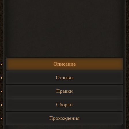
Описание
Отзывы
Правки
Сборки
Прохождения