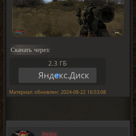
Скачать через:
2.3 ГБ
Яндекс.Диск
Материал обновлен: 2024-08-22 16:53:08
Byrdos