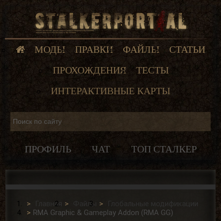
МОДЫ
ПРАВКИ
ФАЙЛЫ
СТАТЬИ
ПРОХОЖДЕНИЯ
ТЕСТЫ
ИНТЕРАКТИВНЫЕ КАРТЫ
ПРОФИЛЬ
ЧАТ
ТОП СТАЛКЕР
Главная
Файлы
Глобальные модификации
RMA Graphic & Gameplay Addon (RMA GG)