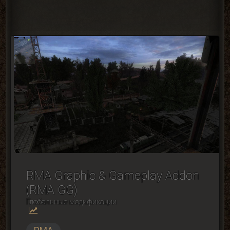
RMA Graphic & Gameplay Addon
(RMA GG)
Глобальные модификации