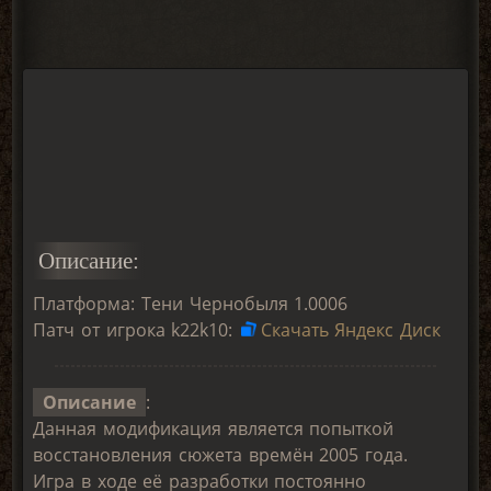
Описание:
Платформа: Тени Чернобыля 1.0006
Патч от игрока k22k10:
Скачать Яндекс Диск
Описание
:
Данная модификация является попыткой
восстановления сюжета времён 2005 года.
Игра в ходе её разработки постоянно