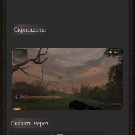
Скриншоты
Скачать через: