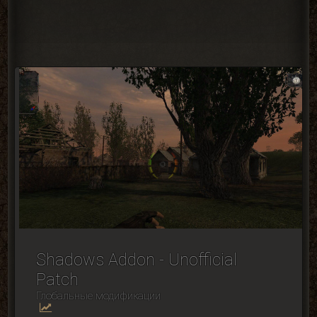
Shadows Addon - Unofficial
Patch
Глобальные модификации