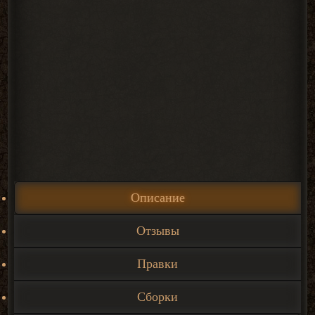
Описание
Отзывы
Правки
Сборки