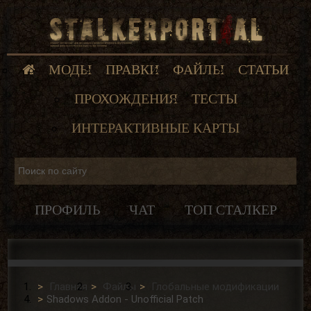
МОДЫ
ПРАВКИ
ФАЙЛЫ
СТАТЬИ
ПРОХОЖДЕНИЯ
ТЕСТЫ
ИНТЕРАКТИВНЫЕ КАРТЫ
ПРОФИЛЬ
ЧАТ
ТОП СТАЛКЕР
Главная
Файлы
Глобальные модификации
Shadows Addon - Unofficial Patch