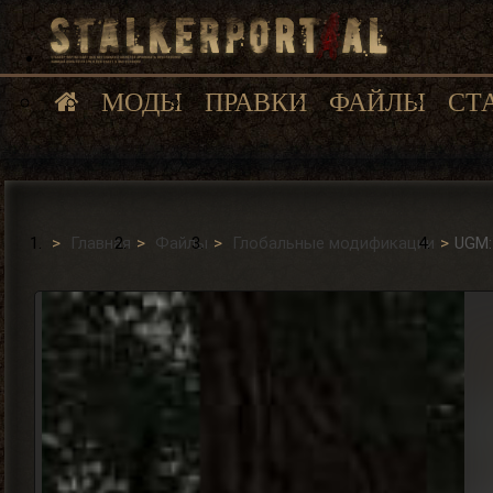
МОДЫ
ПРАВКИ
ФАЙЛЫ
СТ
Главная
Файлы
Глобальные модификации
UGM: