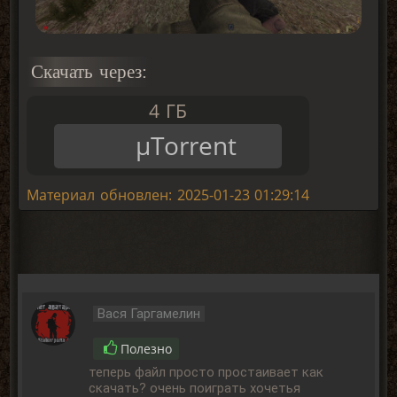
Скачать через:
4 ГБ
μTorrent
Материал обновлен: 2025-01-23 01:29:14
Вася Гаргамелин
Полезно
теперь файл просто простаивает как
скачать? очень поиграть хочетья