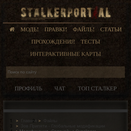
МОДЫ
ПРАВКИ
ФАЙЛЫ
СТАТЬИ
ПРОХОЖДЕНИЯ
ТЕСТЫ
ИНТЕРАКТИВНЫЕ КАРТЫ
ПРОФИЛЬ
ЧАТ
ТОП СТАЛКЕР
Главная
Файлы
Зов Припяти - Глобальные модификации