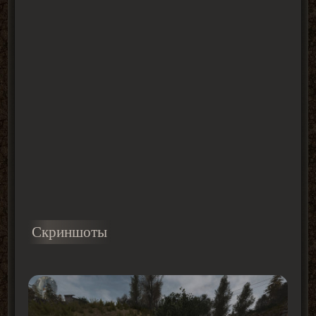
Скриншоты