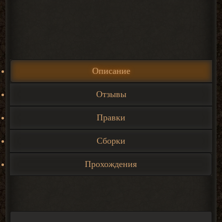
Описание
Отзывы
Правки
Сборки
Прохождения