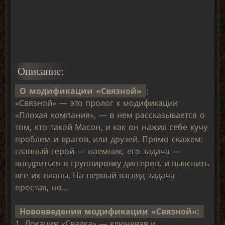
Описание:
О модификации «Связной»
:
«Связной» — это пролог к модификации
«Плохая компания», — в нем рассказывается о
том, кто такой Масон, и как он нажил себе кучу
проблем и врагов, или друзей. Прямо скажем:
главный герой — наемник, его задача —
внедриться в группировку диггеров, и выяснить
все их планы. На первый взгляд задача
простая, но...
Нововведения модификации «Связной»:
1. Локация «Свалка» — ключевая и