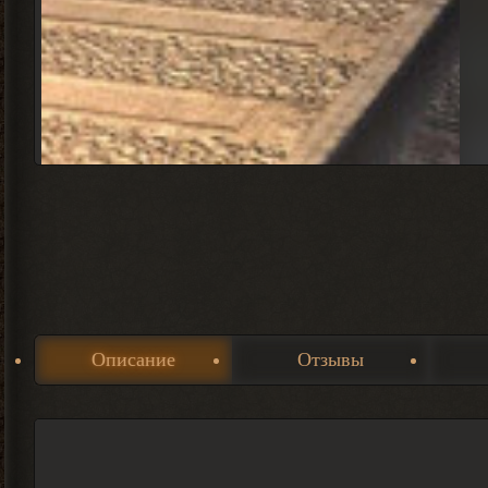
Описание
Отзывы