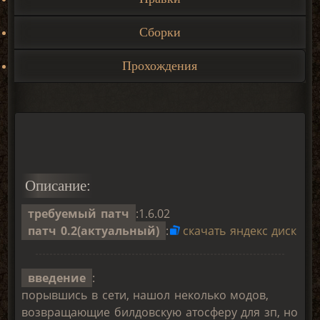
Сборки
Прохождения
Описание:
требуемый патч
:1.6.02
патч 0.2(актуальный)
:
скачать яндекс диск
введение
:
порывшись в сети, нашол неколько модов,
возвращающие билдовскую атосферу для зп, но