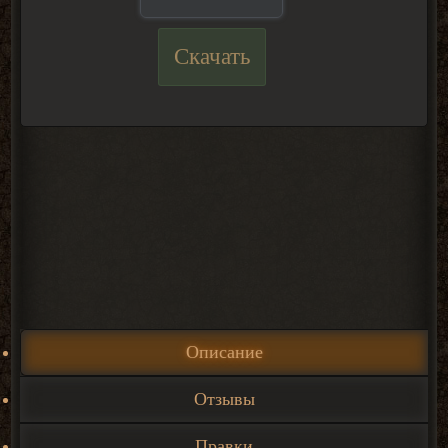
Скачать
Описание
Отзывы
Правки