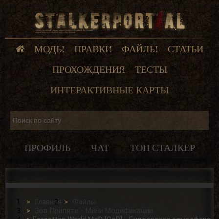
МОДЫ
ПРАВКИ
ФАЙЛЫ
СТАТЬИ
ПРОХОЖДЕНИЯ
ТЕСТЫ
ИНТЕРАКТИВНЫЕ КАРТЫ
ПРОФИЛЬ
ЧАТ
ТОП СТАЛКЕР
Главная
Файлы
Зов Припяти - Мини Модификации