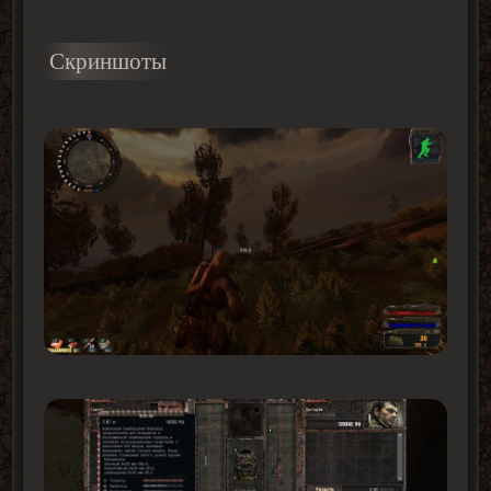
Скриншоты