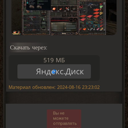
Скачать через:
519 МБ
Яндекс.Диск
Материал обновлен: 2024-08-16 23:23:02
Вы не
можете
отправлять