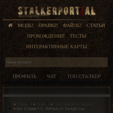
МОДЫ
ПРАВКИ
ФАЙЛЫ
СТАТЬИ
ПРОХОЖДЕНИЯ
ТЕСТЫ
ИНТЕРАКТИВНЫЕ КАРТЫ
ПРОФИЛЬ
ЧАТ
ТОП СТАЛКЕР
Главная
Файлы
Зов Припяти - Repack
Бог С Нами 1.5 - RePack от SeregA-Lus