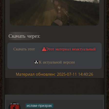
Скачать через:
Скачать этот
Этот материал неактуальный
К актуальной версии
Материал обновлен: 2025-07-11 14:40:26
ислам-призрак