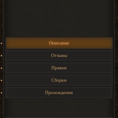
Описание
Отзывы
Правки
Сборки
Прохождения