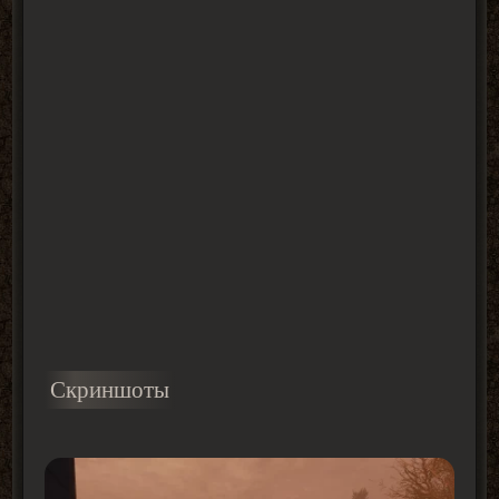
Скриншоты