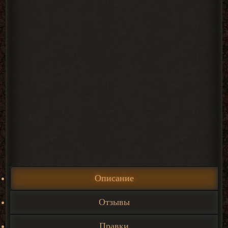
Описание
Отзывы
Правки