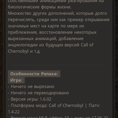
собственными анимациями реагирования на
биологические формы жизни.
Множество других дополнений, которые долго
перечислять, среди них как пример открывание
значимых мест на карте по мере их
приближения, восстановление некоторых
вырезанных анимаций, добавление
энциклопедии из будущих версий Call of
Chernobyl и т.д.
Особенности Репака:
Игра:
- Ничего не вырезано
- Ничего не перекодировано
- Версия игры: 1.6.02
- Платформа мода: Call of Chernobyl | Патч:
1.4.22