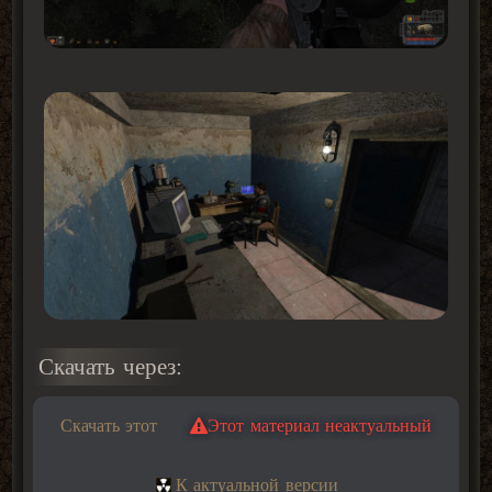
Скачать через:
Скачать этот
Этот материал неактуальный
К актуальной версии