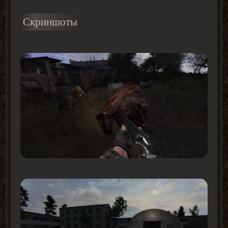
Скриншоты