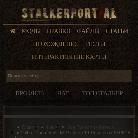
МОДЫ
ПРАВКИ
ФАЙЛЫ
СТАТЬИ
ПРОХОЖДЕНИЯ
ТЕСТЫ
ИНТЕРАКТИВНЫЕ КАРТЫ
ПРОФИЛЬ
ЧАТ
ТОП СТАЛКЕР
Главная
Файлы
Зов Припяти - Repack
Call of Chernobyl - MLR addon 10. Repack от SEREGA-