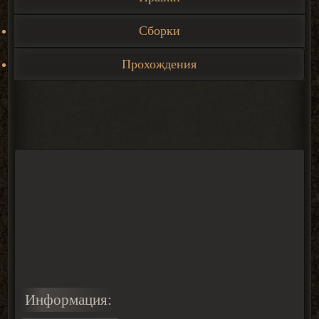
Сборки
Прохождения
Информация: