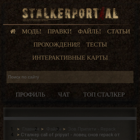
МОДЫ
ПРАВКИ
ФАЙЛЫ
СТАТЬИ
ПРОХОЖДЕНИЯ
ТЕСТЫ
ИНТЕРАКТИВНЫЕ КАРТЫ
ПРОФИЛЬ
ЧАТ
ТОП СТАЛКЕР
Главная
Файлы
Зов Припяти - Repack
Сталкер call of pripyat - ловец снов repack от