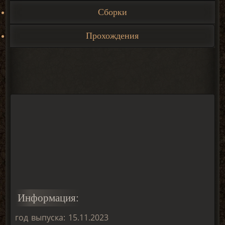
Сборки
Прохождения
Информация:
год выпуска: 15.11.2023