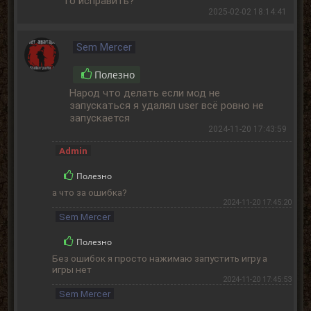
то исправить?
2025-02-02 18:14:41
Sem Mercer
Полезно
Народ что делать если мод не
запускаться я удалял user всё ровно не
запускается
2024-11-20 17:43:59
Admin
Полезно
а что за ошибка?
2024-11-20 17:45:20
Sem Mercer
Полезно
Без ошибок я просто нажимаю запустить игру а
игры нет
2024-11-20 17:45:53
Sem Mercer