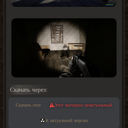
Скачать через:
Скачать этот
Этот материал неактуальный
К актуальной версии