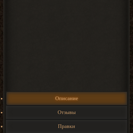
Описание
Отзывы
Правки