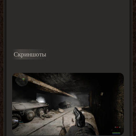
Скриншоты