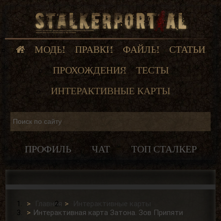
МОДЫ
ПРАВКИ
ФАЙЛЫ
СТАТЬИ
ПРОХОЖДЕНИЯ
ТЕСТЫ
ИНТЕРАКТИВНЫЕ КАРТЫ
ПРОФИЛЬ
ЧАТ
ТОП СТАЛКЕР
Главная
Интерактивные карты
Интерактивная карта Затона. Зов Припяти